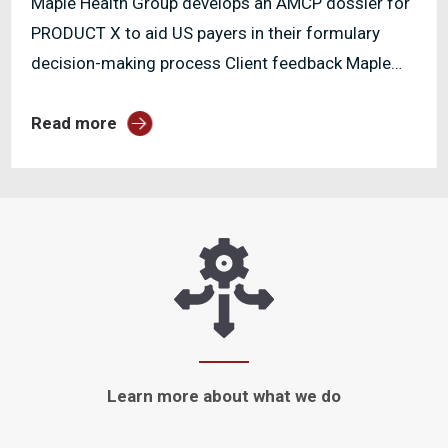
Maple Health Group develops an AMCP dossier for
PRODUCT X to aid US payers in their formulary
decision-making process Client feedback Maple
Health Group has...
Read more
Learn more about
what we do