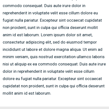
commodo consequat. Duis aute irure dolor in
reprehenderit in voluptate velit esse cillum dolore eu
fugiat nulla pariatur. Excepteur sint occaecat cupidatat
non proident, sunt in culpa qui officia deserunt mollit
anim id est laborum. Lorem ipsum dolor sit amet,
consectetur adipiscing elit, sed do eiusmod tempor
incididunt ut labore et dolore magna aliqua. Ut enim ad
minim veniam, quis nostrud exercitation ullamco laboris
nisi ut aliquip ex ea commodo consequat. Duis aute irure
dolor in reprehenderit in voluptate velit esse cillum
dolore eu fugiat nulla pariatur. Excepteur sint occaecat
cupidatat non proident, sunt in culpa qui officia deserunt
mollit anim id est laborum.