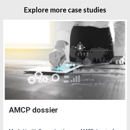
Explore more case studies
AMCP dossier